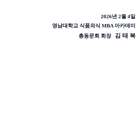
2026년 2월 4일
영남대학교 식품외식 MBA 아카데미
김 태 복
총동문회 회장