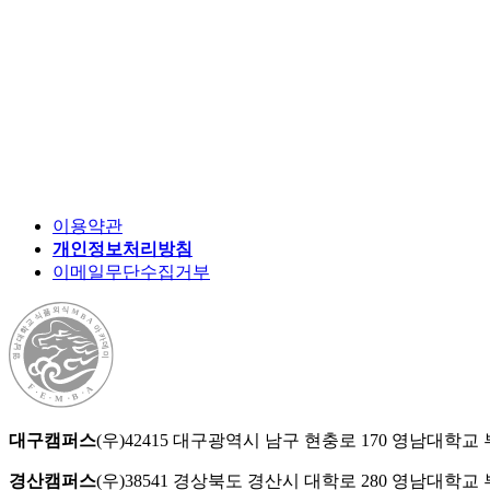
이용약관
개인정보처리방침
이메일무단수집거부
대구캠퍼스
(우)42415 대구광역시 남구 현충로 170 영남대
경산캠퍼스
(우)38541 경상북도 경산시 대학로 280 영남대