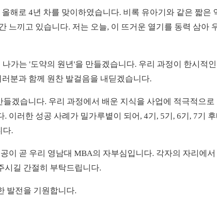
덧 올해로 4년 차를 맞이하였습니다. 비록 유아기와 같은 짧은
 느끼고 있습니다. 저는 오늘, 이 뜨거운 열기를 동력 삼아
 나가는 '도약의 원년'을 만들겠습니다. 우리 과정이 한시적인 
 여러분과 함께 원찬 발걸음을 내딛겠습니다.
 만들겠습니다. 우리 과정에서 배운 지식을 사업에 적극적으로 활
 이러한 성공 사례가 밀가루볕이 되어, 4기, 5기, 6기, 7
다.
성공이 곧 우리 영남대 MBA의 자부심입니다. 각자의 자리에
주시길 간절히 부탁드립니다.
한 발전을 기원합니다.