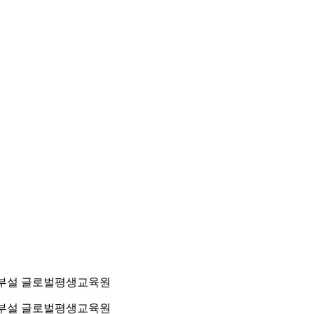
학교 부설 글로벌평생교육원
학교 부설 글로벌평생교육원