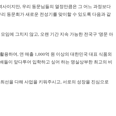
 역사이지만, 우리 동문님들의 열정만큼은 그 어느 과정보다
 우리 동문회가 새로운 전성기를 맞이할 수 있도록 다음과 같
모임에 그치지 않고, 오랜 기간 지속 가능한 전국구 '명문 아
용하여, 연 매출 1,000억 원 이상의 대한민국 대표 식품외
기 후배들이 앞다투어 입학하고 싶어 하는 명실상부한 최고의 비
서 최선을 다해 사업을 키워주시고, 서로의 성장을 진심으로